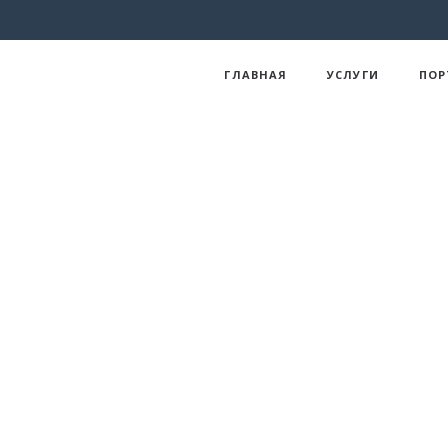
ГЛАВНАЯ
УСЛУГИ
ПО