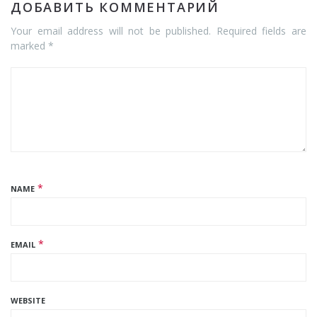
ДОБАВИТЬ КОММЕНТАРИЙ
Your email address will not be published. Required fields are
marked *
*
NAME
*
EMAIL
WEBSITE