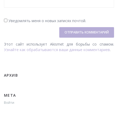
Уведомлять меня о новых записях почтой.
Этот сайт использует Akismet для борьбы со спамом.
Узнайте как обрабатываются ваши данные комментариев
.
АРХИВ
META
Войти